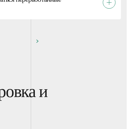
ровка и