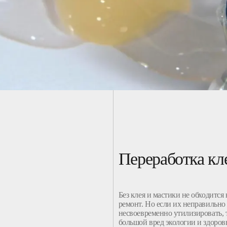
Переработка кл
Без клея и мастики не обходится
ремонт. Но если их неправильно
несвоевременно утилизировать, 
большой вред экологии и здоров