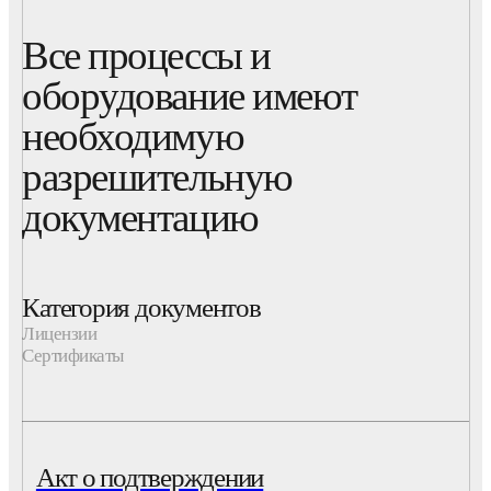
Все процессы и
оборудование имеют
необходимую
разрешительную
документацию
Категория документов
Лицензии
Сертификаты
Акт о подтверждении