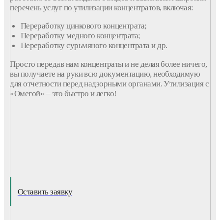
перечень услуг по утилизации концентратов, включая:
Переработку цинкового концентрата;
Переработку медного концентрата;
Переработку сурьмяного концентрата и др.
Просто передав нам концентраты и не делая более ничего,
вы получаете на руки всю документацию, необходимую
для отчетности перед надзорными органами. Утилизация с
«Омегой» – это быстро и легко!
Оставить заявку