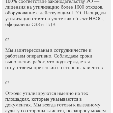
100% соответствие законодательству РФ —
лицензия на утилизацию более 1600 отходов,
оборудование с действующим ГЭЭ. Площадки
утилизации стоят на учете как объект НВОС,
оформлены СЗЗ и ПДВ
Мы заинтересованы в сотрудничестве и
работаем оперативно. Соблюдаем сроки
выполнения работ, что подтверждается
отсутствием претензий со стороны клиентов
Отходы утилизируются именно на тех
площадках, которые указываются в
документах. Мы всегда готовы к выездному
аудиту со стороны клиента, по запросу можем