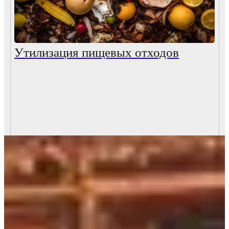
Утилизация пищевых отходов