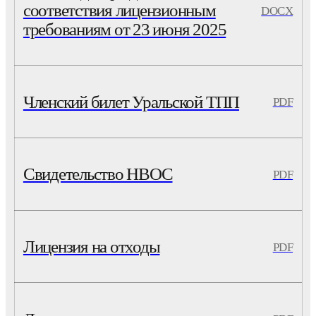
соответствия лицензионным
DOCX
требованиям от 23 июня 2025
Членский билет Уральской ТПП
PDF
Свидетельство НВОС
PDF
Лицензия на отходы
PDF