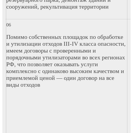
сооружений, рекультивация территории
Помимо собственных площадок по обработке
и утилизации отходов III-IV класса опасности,
имеем договоры с проверенными и
порядочными утилизаторами во всех регионах
РФ, что позволяет оказывать услуги
комплексно с одинаково высоким качеством и
приемлемой ценой — один договор на все
виды отходов