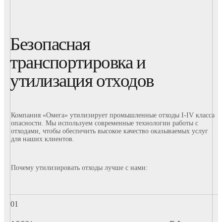
Безопасная
транспортировка и
утилизация отходов
Компания «Омега» утилизирует промышленные отходы I-IV класса
опасности. Мы используем современные технологии работы с
отходами, чтобы обеспечить высокое качество оказываемых услуг
для наших клиентов.
Почему утилизировать отходы лучше с нами: