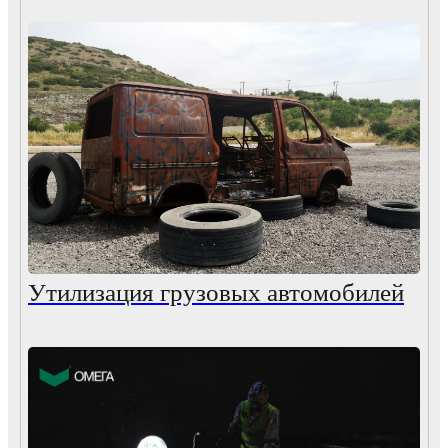
Утилизация грузовых автомобилей