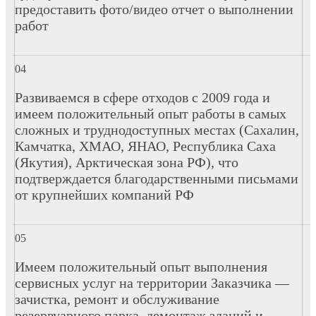
предоставить фото/видео отчет о выполнении
работ
Развиваемся в сфере отходов с 2009 года и
имеем положительный опыт работы в самых
сложных и труднодоступных местах (Сахалин,
Камчатка, ХМАО, ЯНАО, Республика Саха
(Якутия), Арктическая зона РФ), что
подтверждается благодарственными письмами
от крупнейших компаний РФ
Имеем положительный опыт выполнения
сервисных услуг на территории Заказчика —
зачистка, ремонт и обслуживание
резервуарного парка, демонтаж зданий и