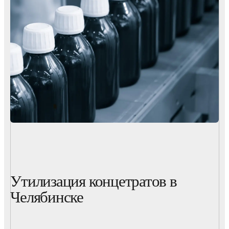
Утилизация концетратов в
Челябинске