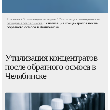
Главная
/
Утилизация отходов
/
Утилизация минеральных
отходов в Челябинске
/
Утилизация концентратов после
обратного осмоса в Челябинске
Утилизация концентратов
после обратного осмоса в
Челябинске