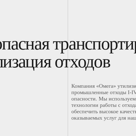
опасная транспорти
лизация отходов
Компания «Омега» утилиз
промышленные отходы I-IV
опасности. Мы используем
технологии работы с отход
обеспечить высокое качест
оказываемых услуг для на