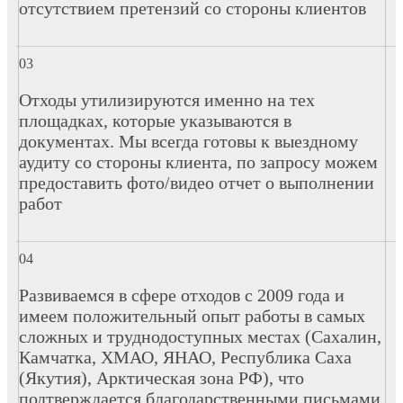
отсутствием претензий со стороны клиентов
Отходы утилизируются именно на тех
площадках, которые указываются в
документах. Мы всегда готовы к выездному
аудиту со стороны клиента, по запросу можем
предоставить фото/видео отчет о выполнении
работ
Развиваемся в сфере отходов с 2009 года и
имеем положительный опыт работы в самых
сложных и труднодоступных местах (Сахалин,
Камчатка, ХМАО, ЯНАО, Республика Саха
(Якутия), Арктическая зона РФ), что
подтверждается благодарственными письмами