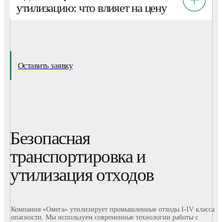
утилизацию: что влияет на цену
Оставить заявку
Безопасная
транспортировка и
утилизация отходов
Компания «Омега» утилизирует промышленные отходы I-IV класса
опасности. Мы используем современные технологии работы с