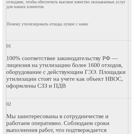
отходами, чтобы обеспечить высокое качество оказываемых услуг
для наших клиентов.
Почему утилизировать отходы лучше с нами:
100% соответствие законодательству РФ —
лицензия на утилизацию более 1600 отходов,
оборудование с действующим ГЭЭ. Площадки
утилизации стоят на учете как объект НВОС,
оформлены СЗЗ и ПДВ
Мы заинтересованы в сотрудничестве и
работаем оперативно. Соблюдаем сроки
выполнения работ, что подтверждается