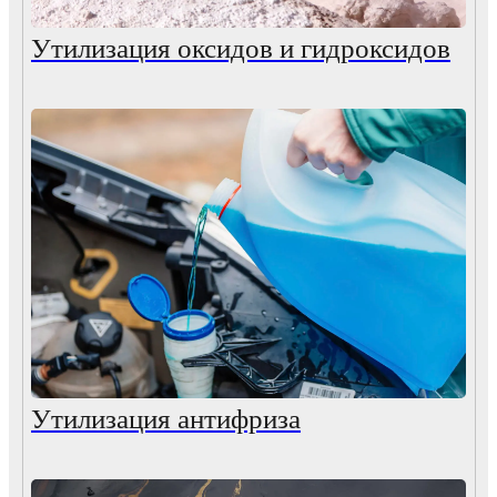
Утилизация оксидов и гидроксидов
Утилизация антифриза