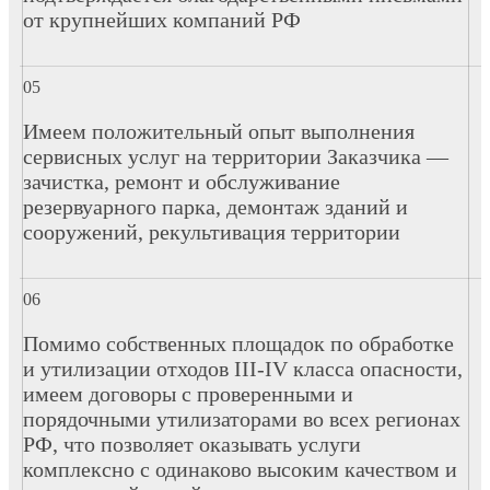
от крупнейших компаний РФ
Имеем положительный опыт выполнения
сервисных услуг на территории Заказчика —
зачистка, ремонт и обслуживание
резервуарного парка, демонтаж зданий и
сооружений, рекультивация территории
Помимо собственных площадок по обработке
и утилизации отходов III-IV класса опасности,
имеем договоры с проверенными и
порядочными утилизаторами во всех регионах
РФ, что позволяет оказывать услуги
комплексно с одинаково высоким качеством и