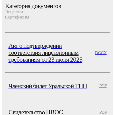
Категория документов
Лицензии
Сертификаты
Акт о подтверждении
соответствия лицензионным
DOCX
требованиям от 23 июня 2025
Членский билет Уральской ТПП
PDF
Свидетельство НВОС
PDF