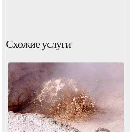
Схожие услуги