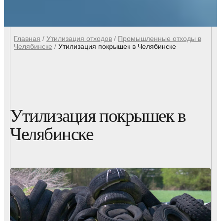
Главная
/
Утилизация отходов
/
Промышленные отходы в
Челябинске
/
Утилизация покрышек в Челябинске
Утилизация покрышек в
Челябинске