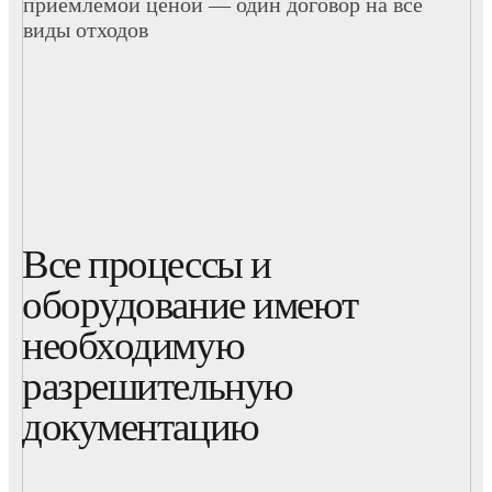
приемлемой ценой — один договор на все
виды отходов
Все процессы и
оборудование имеют
необходимую
разрешительную
документацию