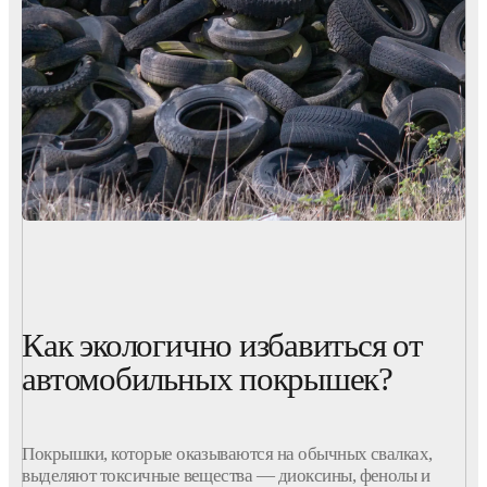
Как экологично избавиться от
автомобильных покрышек?
Покрышки
, которые оказываются на обычных свалках,
выделяют токсичные вещества — диоксины, фенолы и